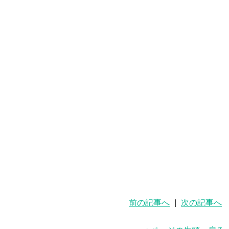
前の記事へ
|
次の記事へ