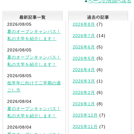
ページの先頭へ戻る
最新記事一覧
2026/08/05
2026年8月
(7)
夏のオープンキャンパス！
2026年7月
(14)
私の大学を紹介します！
2026年6月
(5)
2026/08/05
夏のオープンキャンパス！
2026年5月
(5)
私の大学を紹介します！
2026年4月
(6)
2026/08/05
2026年3月
(1)
低学年に向けて二学期の過
ごし方
2026年2月
(6)
2026/08/04
2026年1月
(8)
夏のオープンキャンパス！
2025年12月
(7)
私の大学を紹介します！
2025年11月
(7)
2026/08/04