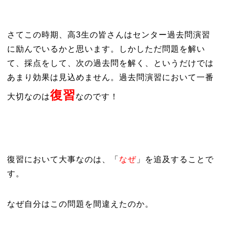
さてこの時期、高3生の皆さんはセンター過去問演習
に励んでいるかと思います。しかしただ問題を解い
て、採点をして、次の過去問を解く、というだけでは
あまり効果は見込めません。過去問演習において一番
復習
大切なのは
なのです！
復習において大事なのは、「
なぜ
」を追及することで
す。
なぜ自分はこの問題を間違えたのか。