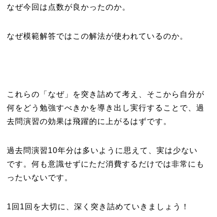
なぜ今回は点数が良かったのか。
なぜ模範解答ではこの解法が使われているのか。
これらの「なぜ」を突き詰めて考え、そこから自分が
何をどう勉強すべきかを導き出し実行することで、過
去問演習の効果は飛躍的に上がるはずです。
過去問演習10年分は多いように思えて、実は少ない
です。何も意識せずにただ消費するだけでは非常にも
ったいないです。
1回1回を大切に、深く突き詰めていきましょう！