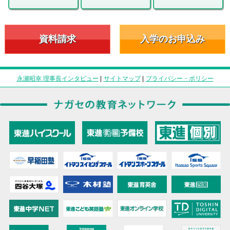
資料請求
入学のお申込み
永瀬昭幸 理事長インタビュー
|
サイトマップ
|
プライバシー・ポリシー