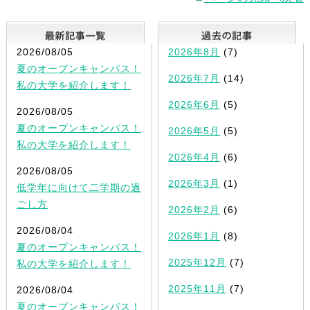
最新記事一覧
2026/08/05
2026年8月
(7)
夏のオープンキャンパス！
2026年7月
(14)
私の大学を紹介します！
2026年6月
(5)
2026/08/05
夏のオープンキャンパス！
2026年5月
(5)
私の大学を紹介します！
2026年4月
(6)
2026/08/05
2026年3月
(1)
低学年に向けて二学期の過
ごし方
2026年2月
(6)
2026/08/04
2026年1月
(8)
夏のオープンキャンパス！
2025年12月
(7)
私の大学を紹介します！
2025年11月
(7)
2026/08/04
夏のオープンキャンパス！