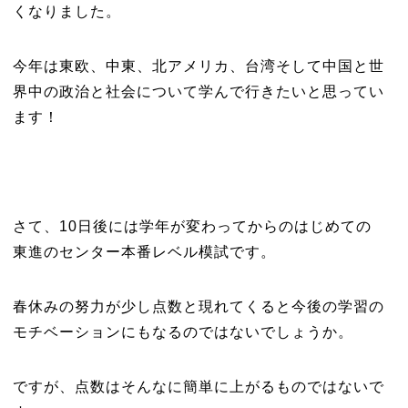
くなりました。
今年は東欧、中東、北アメリカ、台湾そして中国と世
界中の政治と社会について学んで行きたいと思ってい
ます！
さて、10日後には学年が変わってからのはじめての
東進のセンター本番レベル模試です。
春休みの努力が少し点数と現れてくると今後の学習の
モチベーションにもなるのではないでしょうか。
ですが、点数はそんなに簡単に上がるものではないで