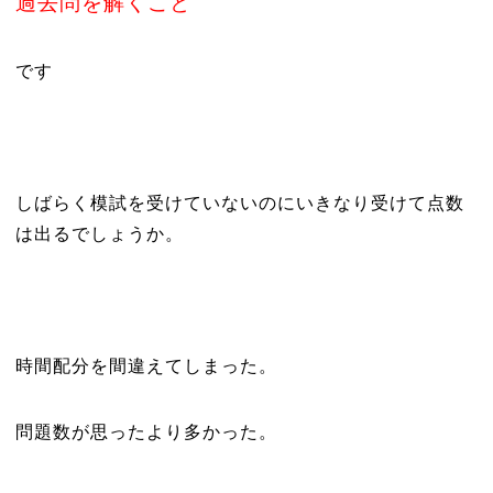
過去問を解くこと
です
しばらく模試を受けていないのにいきなり受けて点数
は出るでしょうか。
時間配分を間違えてしまった。
問題数が思ったより多かった。