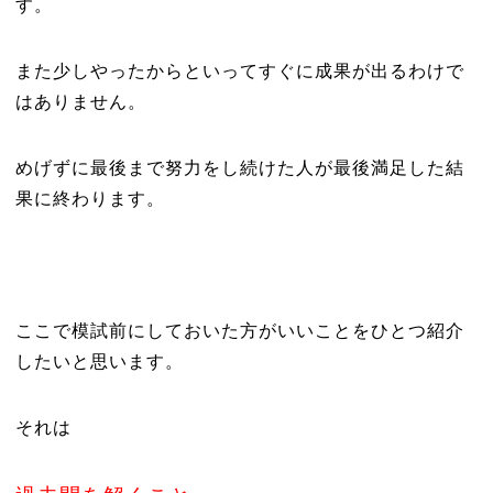
す。
また少しやったからといってすぐに成果が出るわけで
はありません。
めげずに最後まで努力をし続けた人が最後満足した結
果に終わります。
ここで模試前にしておいた方がいいことをひとつ紹介
したいと思います。
それは