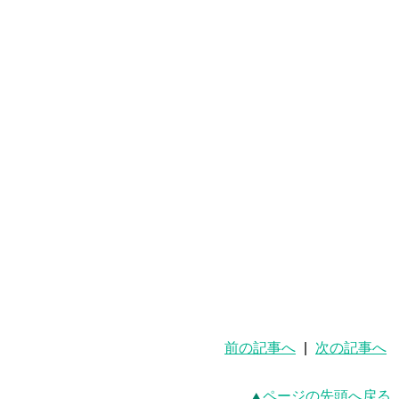
前の記事へ
|
次の記事へ
ページの先頭へ戻る