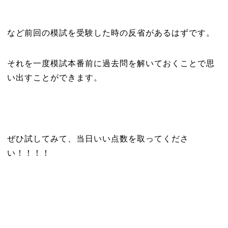
など前回の模試を受験した時の反省があるはずです。
それを一度模試本番前に過去問を解いておくことで思
い出すことができます。
ぜひ試してみて、当日いい点数を取ってくださ
い！！！！