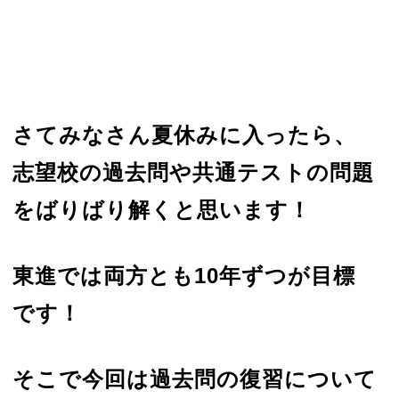
さてみなさん夏休みに入ったら、
志望校の過去問や共通テストの問題
をばりばり解くと思います！
東進では両方とも10年ずつが目標
です！
そこで今回は過去問の復習について