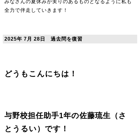
みなさんの夏休みが実りのあるものとなるように私も
全力で伴走していきます！
2025年 7月 28日 過去問を復習
どうもこんにちは！
与野校担任助手1年の佐藤琉生（さ
とうるい）です！