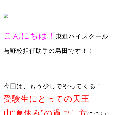
こんにちは！
東進ハイスクール
与野校担任助手の島田です！！
今回は、もう少しでやってくる！
受験生にとっての天王
山“夏休み”の過ごし方
につい