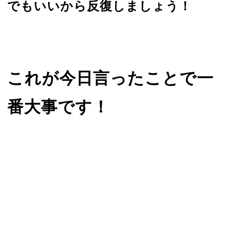
でもいいから反復しましょう！
これが今日言っ
たことで一
番大事です！