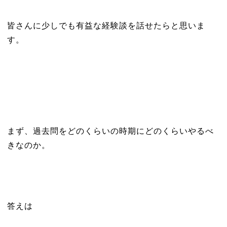
皆さんに少しでも有益な経験談を話せたらと思いま
す。
まず、過去問をどのくらいの時期にどのくらいやるべ
きなのか。
答えは