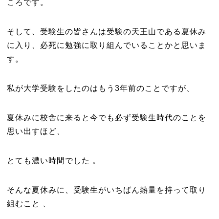
ころです。
そして、受験生の皆さんは受験の天王山である夏休み
に入り、必死に勉強に取り組んでいることかと思いま
す。
私が大学受験をしたのはもう3年前のことですが、
夏休みに校舎に来ると今でも必ず受験生時代のことを
思い出すほど、
とても濃い時間でした 。
そんな夏休みに、受験生がいちばん熱量を持って取り
組むこと 、