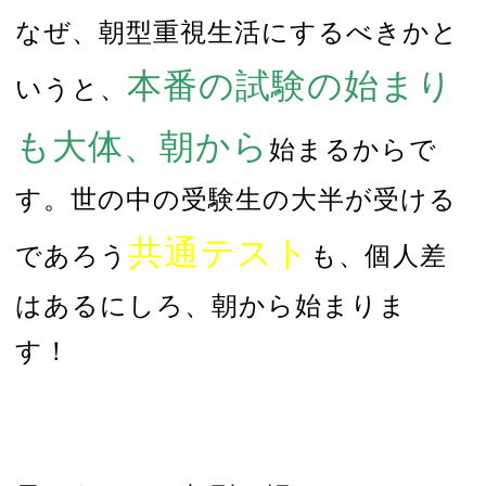
なぜ、朝型重視生活にするべきかと
本番の試験の始まり
いうと、
も大体、朝から
始まるからで
す。世の中の受験生の大半が受ける
共通テスト
であろう
も、個人差
はあるにしろ、朝から始まりま
す！