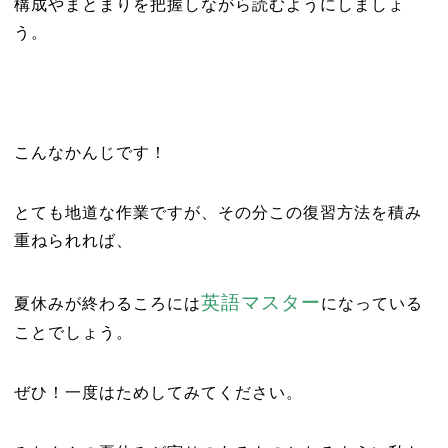
構成やまとまりを把握しながら読むようにしましょ
う。
こんなかんじです！
とても地道な作業ですが、その分この復習方法を積み
重ねられれば、
英語マスター
夏休みが終わるころには
になっている
ことでしょう。
ぜひ！一度はためしてみてください。