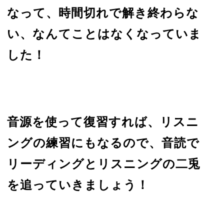
なって、時間切れで解き終わらな
い、なんてことはなくなっていま
した！
音源を使って復習すれば、リスニ
ングの練習にもなるので、音読で
リーディングとリスニングの二兎
を追っていきましょう！