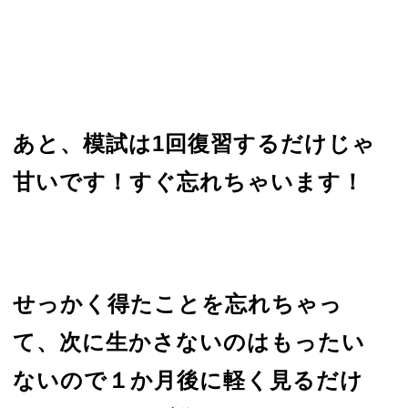
あと、模試は1回復習するだけじゃ
甘いです！すぐ忘れちゃいます！
せっかく得たことを忘れちゃっ
て、次に生かさないのはもったい
ないので１か月後に軽く見るだけ