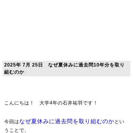
2025年 7月 25日 なぜ夏休みに過去問10年分を取り
組むのか
こんにちは！ 大学4年の石井祐羽です！
なぜ夏休みに過去問を取り組むのか
今回は
とい
うことで、