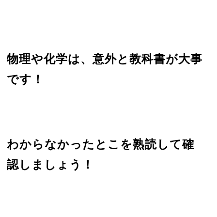
物理や化学は、意外と教科書が大事
です！
わからなかったとこを熟読して確
認しましょう！