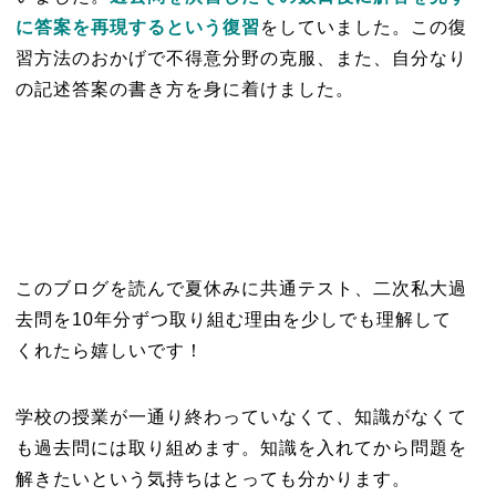
に答案を再現するという復習
をしていました。この復
習方法のおかげで不得意分野の克服、また、自分なり
の記述答案の書き方を身に着けました。
このブログを読んで夏休みに共通テスト、二次私大過
去問を10年分ずつ取り組む理由を少しでも理解して
くれたら嬉しいです！
学校の授業が一通り終わっていなくて、知識がなくて
も過去問には取り組めます。知識を入れてから問題を
解きたいという気持ちはとっても分かります。