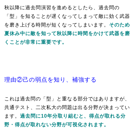
秋以降に過去問演習を進めるとしたら、過去問の
「型」を知ることが遅くなってしまって敵に効く武器
を磨き上げる時間が短くなってしまいます。
そのため
夏休み中に敵を知って秋以降に時間をかけて武器を磨
くことが非常に重要です。
理由②己の弱点を知り、補強する
これは過去問の「型」と重なる部分ではありますが、
共通テスト、二次私大の問題は出る分野が決まってい
ます。
過去問に10年分取り組むと、得点が取れる分
野・得点が取れない分野が可視化されます。