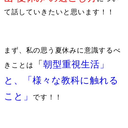
て話していきたいと思います！！
まず、私の思う夏休みに意識するべ
「
朝型重視生活」
きことは
と、「様々な教科に触れる
こと」
です！！