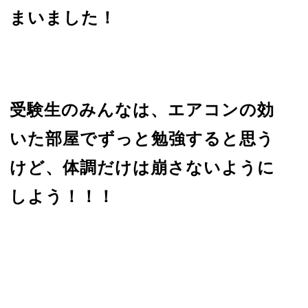
まいました！
受験生のみんなは、エアコンの効
いた部屋でずっと勉強すると思う
けど、体調だけは崩さないように
しよう！！！