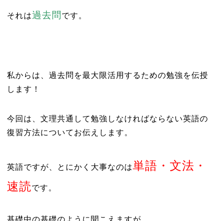
過去問
それは
です。
私からは、過去問を最大限活用するための勉強を伝授
します！
今回は、文理共通して勉強しなければならない英語の
復習方法についてお伝えします。
単語・文法・
英語ですが、とにかく大事なのは
速読
です。
基礎中の基礎のように聞こえますが、