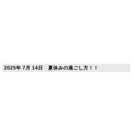
2025年 7月 14日 夏休みの過ごし方！！