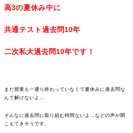
高3の夏休み中に
共通テスト過去問10年
二次私大過去問10年です！
まだ授業も一通り終わっていなくて夏休みに過去問な
んて解けないよ…
そんなに過去問に取り組む時間ないよ…などの声が聞
こえてきそうです。