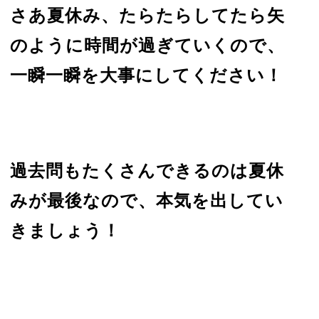
さあ夏休み、たらたらしてたら矢
のように時間が過ぎていくので、
一瞬一瞬を大事にしてください！
過去問もたくさんできるのは夏休
みが最後なので、本気を出してい
きましょう！