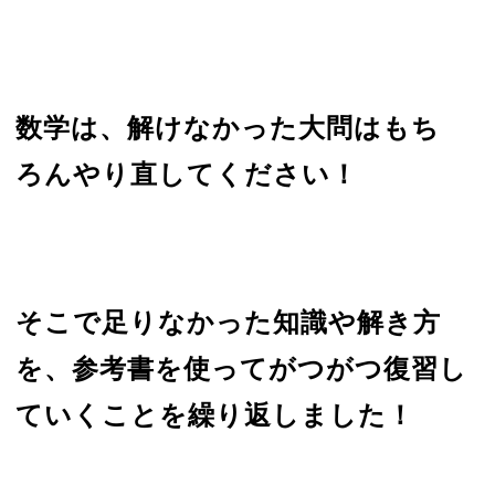
数学は、解けなかった大問はもち
ろんやり直してください！
そこで足りなかった知識や解き方
を、参考書を使ってがつがつ復習し
ていくことを繰り返しました！