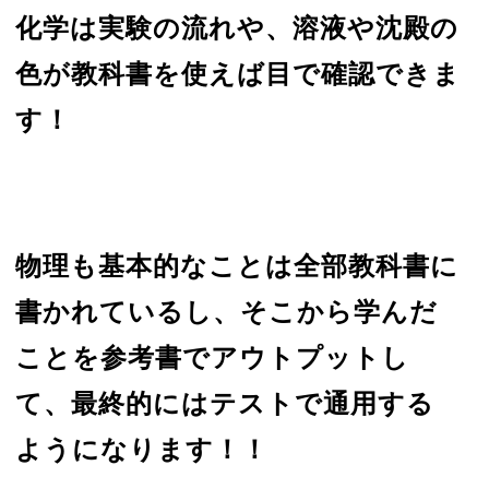
化学は実験の流れや、溶液や沈殿の
色が教科書を使えば目で確認できま
す！
物理も基本的なことは全部教科書に
書かれているし、そこから学んだ
ことを参考書でアウトプットし
て、最終的にはテストで通用する
ようになります！！