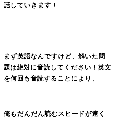
話していきます！
まず英語なんですけど、解いた問
題は絶対に音読してください！英文
を何回も音読することにより、
俺もだんだん読むスピードが速く