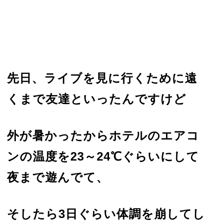
先日、ライブを見に行くために遠
くまで友達といったんですけど
外が暑かったからホテルのエアコ
ンの温度を23～24℃ぐらいにして
夜まで遊んでて、
そしたら3日ぐらい体調を崩してし