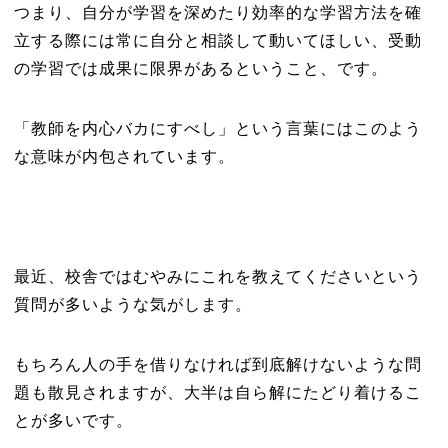
つまり、自分が学習を深めたり効率的な学習方法を確
立する際には常に自分と相談して動いてほしい、受動
の学習では成果に限界があるということ、です。
「教師を内心バカにすべし」という言葉にはこのよう
な意味が内包されています。
最近、校舎ではむやみにこれを教えてくださいという
質問が多いような気がします。
もちろん人の手を借りなければ到底解けないような問
題も散見されますが、大半は自ら解にたどり着けるこ
とが多いです。