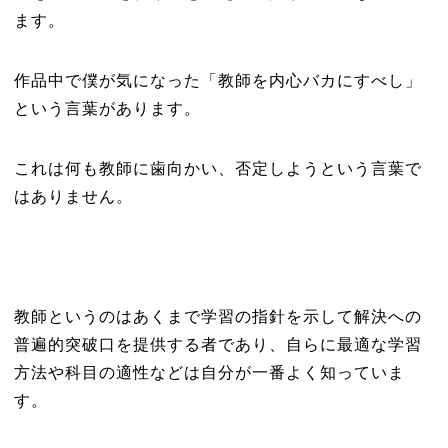
ます。
作品中で僕が気になった「教師を内心バカにすべし」
という言葉があります。
これは何も教師に歯向かい、否定しようという言葉で
はありません。
教師というのはあくまで学習の指針を示して解決への
普遍的突破口を提供する者であり、自らに最適な学習
方法や科目の適性などは自分が一番よく知っていま
す。