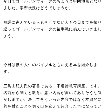
今日でゴールデンウィークのちょうど中間地点となり
ました。学習状況はどうでしょうか。
順調に進んでいる人もそうでない人も今日までを振り
返ってゴールデンウィークの後半戦に挑んでいきまし
ょう。
今日は僕の人生のバイブルともいえる本を紹介しま
す。
三島由紀夫氏の著書である「不道徳教育講座」です。
名前から聞くと教育に悪い内容が書いてありそうな気
がしますが、決してそういった内容ではなく本質的に
的を射たことを切り口を変えて紹介した本になってい