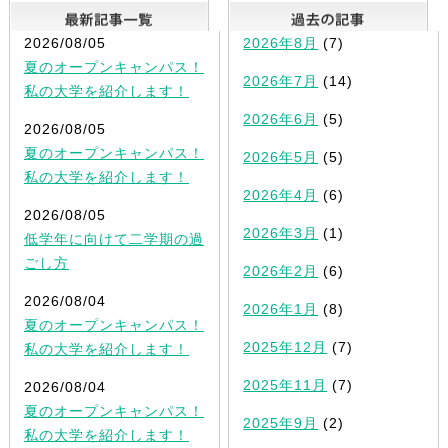
最新記事一覧
2026/08/05
2026年8月
(7)
夏のオープンキャンパス！
2026年7月
(14)
私の大学を紹介します！
2026年6月
(5)
2026/08/05
夏のオープンキャンパス！
2026年5月
(5)
私の大学を紹介します！
2026年4月
(6)
2026/08/05
2026年3月
(1)
低学年に向けて二学期の過
ごし方
2026年2月
(6)
2026/08/04
2026年1月
(8)
夏のオープンキャンパス！
2025年12月
(7)
私の大学を紹介します！
2025年11月
(7)
2026/08/04
夏のオープンキャンパス！
2025年9月
(2)
私の大学を紹介します！