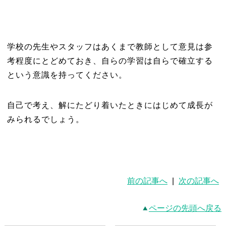
学校の先生やスタッフはあくまで教師として意見は参
考程度にとどめておき、自らの学習は自らで確立する
という意識を持ってください。
自己で考え、解にたどり着いたときにはじめて成長が
みられるでしょう。
前の記事へ
|
次の記事へ
ページの先頭へ戻る