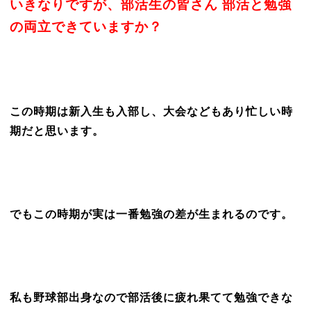
いきなりですが、部活生の皆さん 部活と勉強
の両立できていますか？
この時期は新入生も入部し、大会などもあり忙しい時
期だと思います。
でもこの時期が実は一番勉強の差が生まれるのです。
私も野球部出身なので部活後に疲れ果てて勉強できな