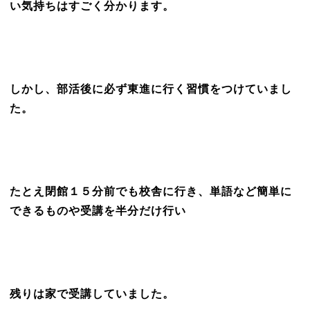
い気持ちはすごく分かります。
しかし、部活後に必ず東進に行く習慣をつけていまし
た。
たとえ閉館１５分前でも校舎に行き、単語など簡単に
できるものや受講を半分だけ行い
残りは家で受講していました。