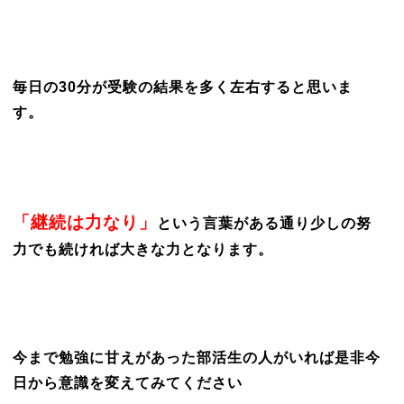
毎日の30分が受験の結果を多く左右すると思いま
す。
「継続は力なり」
という言葉がある通り少しの努
力でも続ければ大きな力となります。
今まで勉強に甘えがあった部活生の人がいれば是非今
日から意識を変えてみてください