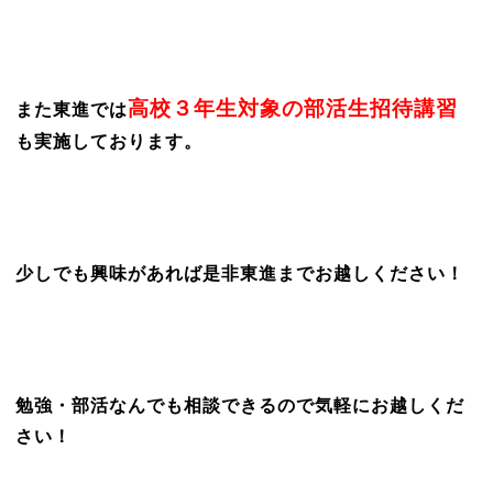
高校３年生対象の部活生招待講習
また東進では
も実施しております。
少しでも興味があれば是非東進までお越しください！
勉強・部活なんでも相談できるので気軽にお越しくだ
さい！