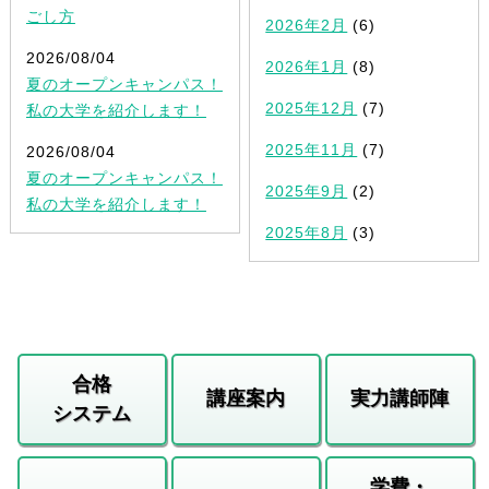
ごし方
2026年2月
(6)
2026/08/04
2026年1月
(8)
夏のオープンキャンパス！
2025年12月
(7)
私の大学を紹介します！
2025年11月
(7)
2026/08/04
夏のオープンキャンパス！
2025年9月
(2)
私の大学を紹介します！
2025年8月
(3)
合格
講座案内
実力講師陣
システム
学費・