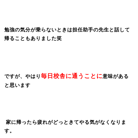
勉強の気分が乗らないときは担任助手の先生と話して
帰ることもありました笑
毎日校舎に通うことに
ですが、やはり
意味がある
と思います
家に帰ったら疲れがどっときてやる気がなくなりま
す。