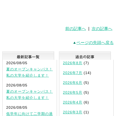
前の記事へ
|
次の記事へ
ページの先頭へ戻る
最新記事一覧
2026/08/05
2026年8月
(7)
夏のオープンキャンパス！
2026年7月
(14)
私の大学を紹介します！
2026年6月
(5)
2026/08/05
夏のオープンキャンパス！
2026年5月
(5)
私の大学を紹介します！
2026年4月
(6)
2026/08/05
2026年3月
(1)
低学年に向けて二学期の過