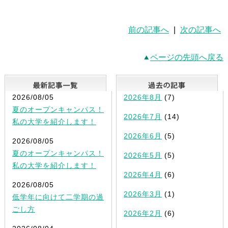
前の記事へ
|
次の記事へ
ページの先頭へ戻る
最新記事一覧
2026/08/05
2026年8月
(7)
夏のオープンキャンパス！
2026年7月
(14)
私の大学を紹介します！
2026年6月
(5)
2026/08/05
夏のオープンキャンパス！
2026年5月
(5)
私の大学を紹介します！
2026年4月
(6)
2026/08/05
2026年3月
(1)
低学年に向けて二学期の過
ごし方
2026年2月
(6)