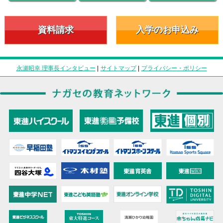
資料請求
入学のお申込み
永瀬昭幸 理事長インタビュー
|
サイトマップ
|
プライバシー・ポリシー