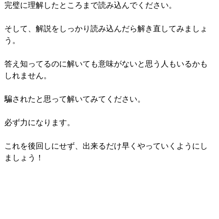
完璧に理解したところまで読み込んでください。
そして、解説をしっかり読み込んだら解き直してみましょ
う。
答え知ってるのに解いても意味がないと思う人もいるかも
しれません。
騙されたと思って解いてみてください。
必ず力になります。
これを後回しにせず、出来るだけ早くやっていくようにし
ましょう！