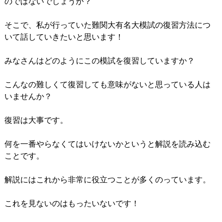
のではないでしょうか？
そこで、私が行っていた難関大有名大模試の復習方法につ
いて話していきたいと思います！
みなさんはどのようにこの模試を復習していますか？
こんなの難しくて復習しても意味がないと思っている人は
いませんか？
復習は大事です。
何を一番やらなくてはいけないかというと解説を読み込む
ことです。
解説にはこれから非常に役立つことが多くのっています。
これを見ないのはもったいないです！