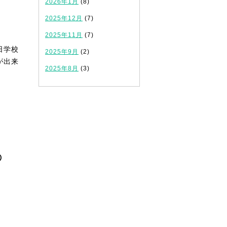
2026年1月
(8)
2025年12月
(7)
2025年11月
(7)
日学校
2025年9月
(2)
が出来
2025年8月
(3)
の