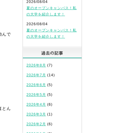
2026/08/04
夏のオープンキャンパス！私
の大学を紹介します！
2026/08/04
夏のオープンキャンパス！私
励んで
の大学を紹介します！
過去の記事
2026年8月
(7)
2026年7月
(14)
2026年6月
(5)
2026年5月
(5)
2026年4月
(6)
ほとん
2026年3月
(1)
2026年2月
(6)