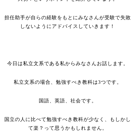
担任助手が自らの経験をもとにみなさんが受験で失敗
しないようにアドバイスしていきます！
今日は私立文系である私からみなさんお話します。
私立文系の場合、勉強すべき教科は3つです。
国語、英語、社会です。
国立の人に比べて勉強すべき教科が少なく、もしかし
て楽？って思うかもしれません。