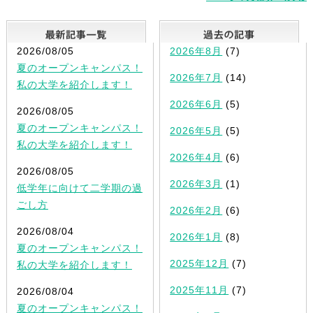
最新記事一覧
2026/08/05
2026年8月
(7)
夏のオープンキャンパス！
2026年7月
(14)
私の大学を紹介します！
2026年6月
(5)
2026/08/05
夏のオープンキャンパス！
2026年5月
(5)
私の大学を紹介します！
2026年4月
(6)
2026/08/05
2026年3月
(1)
低学年に向けて二学期の過
ごし方
2026年2月
(6)
2026/08/04
2026年1月
(8)
夏のオープンキャンパス！
2025年12月
(7)
私の大学を紹介します！
2025年11月
(7)
2026/08/04
夏のオープンキャンパス！