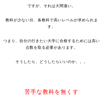
ですが、それは大間違い。
教科が少ない分、各教科で高いレベルが求められま
す。
つまり、自分の行きたい大学に合格するためには高い
点数を取る必要があります。
そうしたら、どうしたらいいのか。。。
苦手な教科を無くす