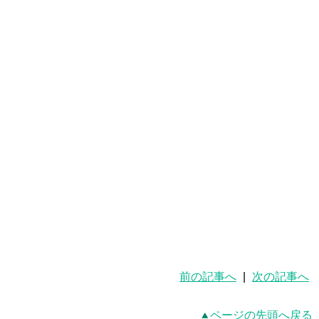
前の記事へ
|
次の記事へ
ページの先頭へ戻る