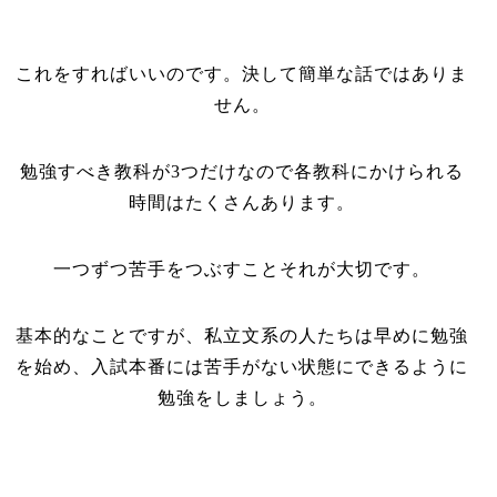
これをすればいいのです。決して簡単な話ではありま
せん。
勉強すべき教科が3つだけなので各教科にかけられる
時間はたくさんあります。
一つずつ苦手をつぶすことそれが大切です。
基本的なことですが、私立文系の人たちは早めに勉強
を始め、入試本番には苦手がない状態にできるように
勉強をしましょう。