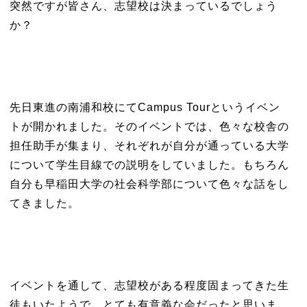
突然ですが皆さん、志望校は決まっているでしょう
か？
先日東進の南浦和校にてCampus Tourというイベン
トが開かれました。そのイベントでは、色々な校舎の
担任助手が集まり、それぞれが自分が通っている大学
について学生目線での説明をしていました。もちろん
自分も早稲田大学の社会科学部について色々な話をし
てきました。
イベントを通して、志望校がある程度固まってきた生
徒もいたようで、とても有意義な会だったと思いま