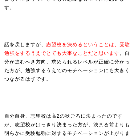
す。
話を戻しますが、
志望校を決めるということは、受験
勉強をするうえでとても大事なことだと思います
。自
分が進むべき方向、求められるレベルが正確に分かっ
た方が、勉強するうえでのモチベーションにも大きく
つながるはずです。
自分自身、志望校は高2の秋ごろに決まったのです
が、志望校がはっきり決まった方が、決まる前よりも
明らかに受験勉強に対するモチベーションが上がりま