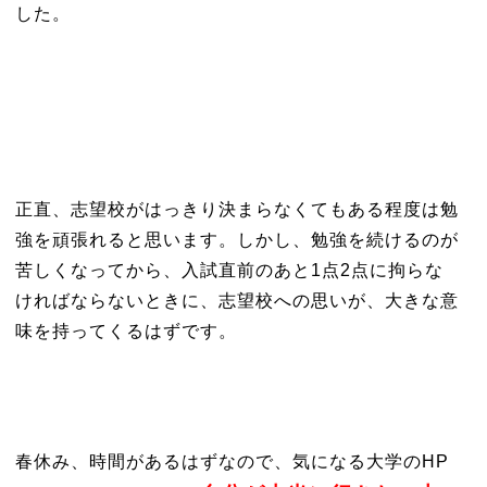
した。
正直、志望校がはっきり決まらなくてもある程度は勉
強を頑張れると思います。しかし、勉強を続けるのが
苦しくなってから、入試直前のあと1点2点に拘らな
ければならないときに、志望校への思いが、大きな意
味を持ってくるはずです。
春休み、時間があるはずなので、気になる大学のHP