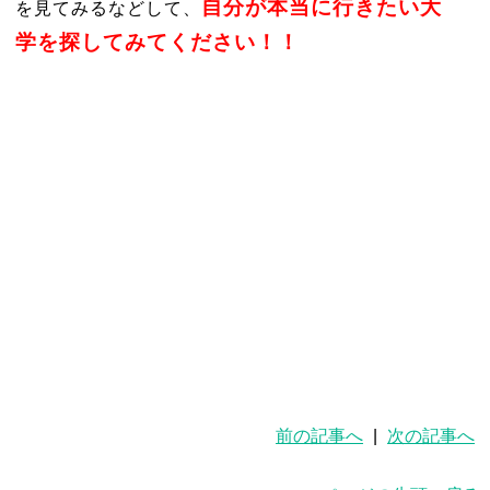
自分が本当に行きたい大
を見てみるなどして、
学を探してみてください！！
前の記事へ
|
次の記事へ