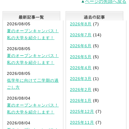
ページの先頭へ戻る
最新記事一覧
2026/08/05
2026年8月
(7)
夏のオープンキャンパス！
2026年7月
(14)
私の大学を紹介します！
2026年6月
(5)
2026/08/05
夏のオープンキャンパス！
2026年5月
(5)
私の大学を紹介します！
2026年4月
(6)
2026/08/05
2026年3月
(1)
低学年に向けて二学期の過
ごし方
2026年2月
(6)
2026/08/04
2026年1月
(8)
夏のオープンキャンパス！
2025年12月
(7)
私の大学を紹介します！
2025年11月
(7)
2026/08/04