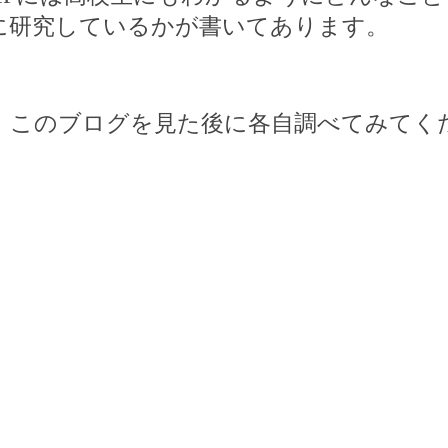
に研究しているかが書いてあります。
、このブログを見た後に各自調べてみてく