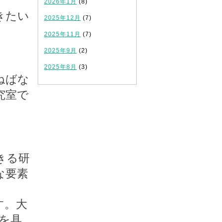
2026年1月
(8)
きたい
2025年12月
(7)
。
2025年11月
(7)
2025年9月
(2)
2025年8月
(3)
ねばな
究室で
きる研
な要素
す。大
を具