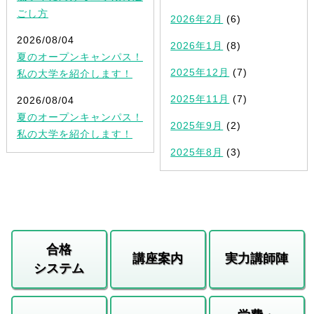
ごし方
2026年2月
(6)
2026/08/04
2026年1月
(8)
夏のオープンキャンパス！
2025年12月
(7)
私の大学を紹介します！
2025年11月
(7)
2026/08/04
夏のオープンキャンパス！
2025年9月
(2)
私の大学を紹介します！
2025年8月
(3)
合格
講座案内
実力講師陣
システム