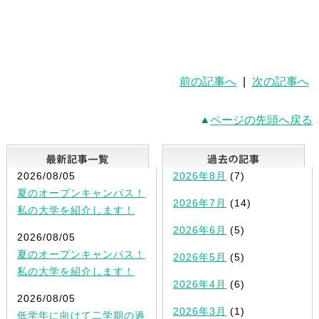
前の記事へ
|
次の記事へ
ページの先頭へ戻る
最新記事一覧
2026/08/05
2026年8月
(7)
夏のオープンキャンパス！
2026年7月
(14)
私の大学を紹介します！
2026年6月
(5)
2026/08/05
夏のオープンキャンパス！
2026年5月
(5)
私の大学を紹介します！
2026年4月
(6)
2026/08/05
2026年3月
(1)
低学年に向けて二学期の過