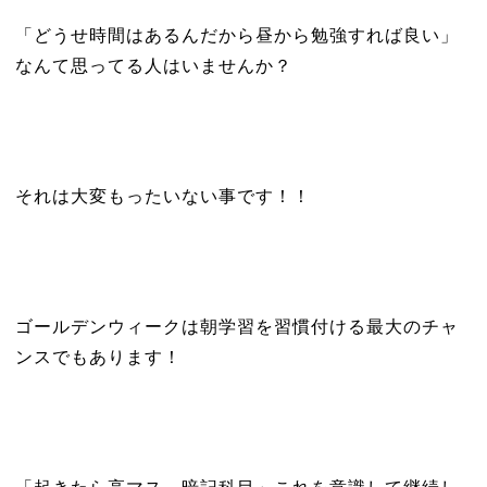
「どうせ時間はあるんだから昼から勉強すれば良い」
なんて思ってる人はいませんか？
それは大変もったいない事です！！
ゴールデンウィークは朝学習を習慣付ける最大のチャ
ンスでもあります！