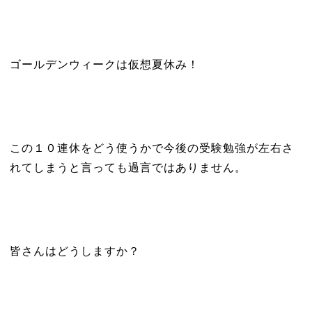
ゴールデンウィークは仮想夏休み！
この１０連休をどう使うかで今後の受験勉強が左右さ
れてしまうと言っても過言ではありません。
皆さんはどうしますか？