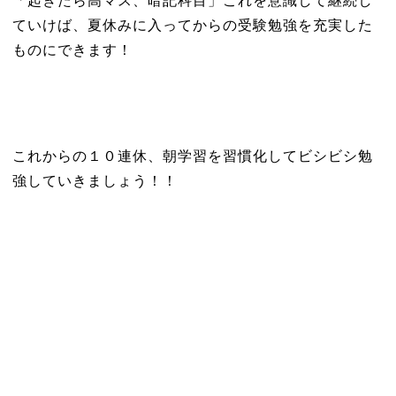
「起きたら高マス、暗記科目」これを意識して継続し
ていけば、夏休みに入ってからの受験勉強を充実した
ものにできます！
これからの１０連休、朝学習を習慣化してビシビシ勉
強していきましょう！！