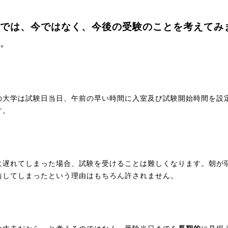
では、今ではなく、今後の受験のことを考えてみ
。
の大学は試験日当日、午前の早い時間に入室及び試験開始時間を設
す。
に遅れてしまった場合、試験を受けることは難しくなります。朝が
坊してしまったという理由はもちろん許されません。