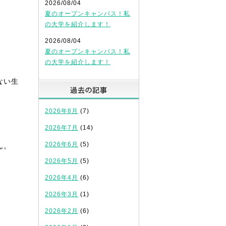
2026/08/04
夏のオープンキャンパス！私
の大学を紹介します！
2026/08/04
夏のオープンキャンパス！私
の大学を紹介します！
ない生
過去の記事
2026年8月
(7)
2026年7月
(14)
2026年6月
(5)
ん。
2026年5月
(5)
2026年4月
(6)
2026年3月
(1)
2026年2月
(6)