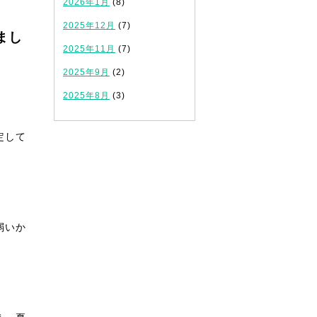
2026年1月
(8)
2025年12月
(7)
まし
2025年11月
(7)
2025年9月
(2)
2025年8月
(3)
定して
弱いか