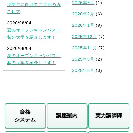
2026年3月
(1)
低学年に向けて二学期の過
ごし方
2026年2月
(6)
2026/08/04
2026年1月
(8)
夏のオープンキャンパス！
2025年12月
(7)
私の大学を紹介します！
2025年11月
(7)
2026/08/04
夏のオープンキャンパス！
2025年9月
(2)
私の大学を紹介します！
2025年8月
(3)
合格
講座案内
実力講師陣
システム