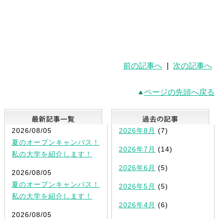
前の記事へ
|
次の記事へ
ページの先頭へ戻る
最新記事一覧
2026/08/05
2026年8月
(7)
夏のオープンキャンパス！
2026年7月
(14)
私の大学を紹介します！
2026年6月
(5)
2026/08/05
夏のオープンキャンパス！
2026年5月
(5)
私の大学を紹介します！
2026年4月
(6)
2026/08/05