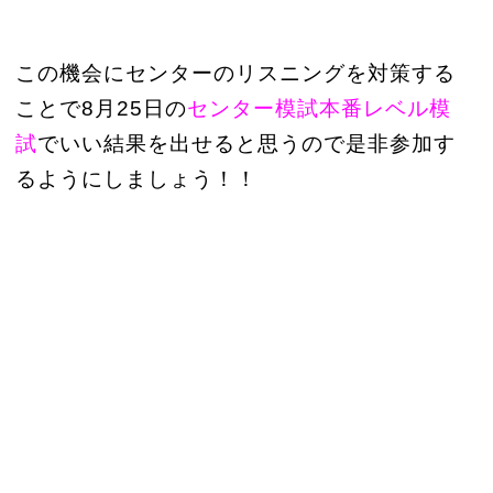
この機会にセンターのリスニングを対策する
ことで8月25日の
センター模試本番レベル模
試
でいい結果を出せると思うので是非参加す
るようにしましょう！！