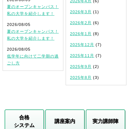
2026年4月
(6)
夏のオープンキャンパス！
2026年3月
(1)
私の大学を紹介します！
2026年2月
(6)
2026/08/05
夏のオープンキャンパス！
2026年1月
(8)
私の大学を紹介します！
2025年12月
(7)
2026/08/05
2025年11月
(7)
低学年に向けて二学期の過
ごし方
2025年9月
(2)
2025年8月
(3)
合格
講座案内
実力講師陣
システム