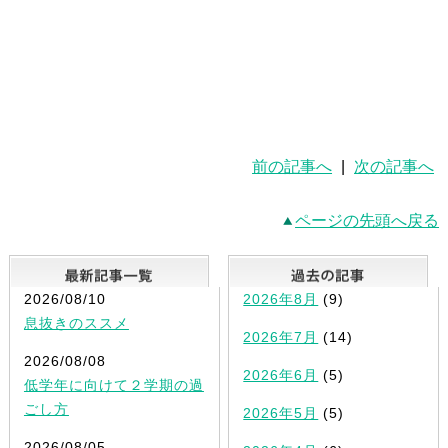
前の記事へ
|
次の記事へ
ページの先頭へ戻る
最新記事一覧
2026/08/10
2026年8月
(9)
息抜きのススメ
2026年7月
(14)
2026/08/08
2026年6月
(5)
低学年に向けて２学期の過
ごし方
2026年5月
(5)
2026/08/05