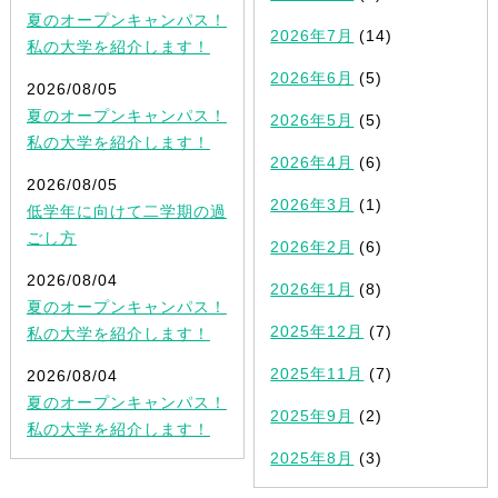
夏のオープンキャンパス！
2026年7月
(14)
私の大学を紹介します！
2026年6月
(5)
2026/08/05
夏のオープンキャンパス！
2026年5月
(5)
私の大学を紹介します！
2026年4月
(6)
2026/08/05
2026年3月
(1)
低学年に向けて二学期の過
ごし方
2026年2月
(6)
2026/08/04
2026年1月
(8)
夏のオープンキャンパス！
2025年12月
(7)
私の大学を紹介します！
2025年11月
(7)
2026/08/04
夏のオープンキャンパス！
2025年9月
(2)
私の大学を紹介します！
2025年8月
(3)