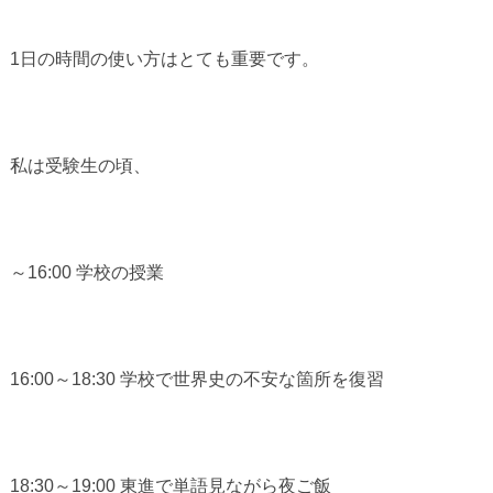
1日の時間の使い方はとても重要です。
私は受験生の頃、
～16:00 学校の授業
16:00～18:30 学校で世界史の不安な箇所を復習
18:30～19:00 東進で単語見ながら夜ご飯