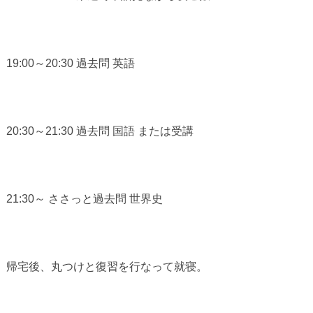
19:00～20:30 過去問 英語
20:30～21:30 過去問 国語 または受講
21:30～ ささっと過去問 世界史
帰宅後、丸つけと復習を行なって就寝。