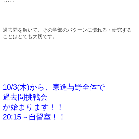
過去問を解いて、その学部のパターンに慣れる・研究する
ことはとても大切です。
10/3(木)から、東進与野全体で
過去問挑戦会
が始まります！！
20:15～自習室！！