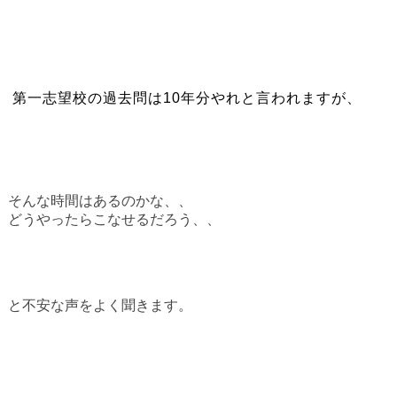
第一志望校の過去問は10年分やれと言われますが、
そんな時間はあるのかな、、
どうやったらこなせるだろう、、
と不安な声をよく聞きます。