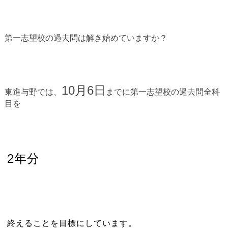
第一志望校の過去問は解き始めていますか？
10月6日
東進与野では、
までに第一志望校の過去問全科
目を
2年分
終えることを目標にしています。