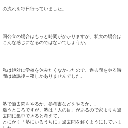
の流れを毎日行っていました。
国公立の場合はもっと時間がかかりますが、私大の場合は
こんな感じになるのではないでしょうか。
私は絶対に学校を休みたくなかったので、過去問をやる時
間は放課後～夜しかありませんでした。
塾で過去問をやるか、参考書などをやるか、、
迷うところですが、塾は「人の目」があるので家よりも過
去問に集中できると考えて、
とにかく「塾にいるうちに」過去問を解くようにしていま
した。