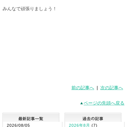
みんなで頑張りましょう！
前の記事へ
|
次の記事へ
ページの先頭へ戻る
最新記事一覧
2026/08/05
2026年8月
(7)