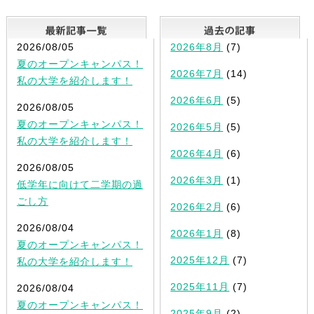
最新記事一覧
2026/08/05
2026年8月
(7)
夏のオープンキャンパス！
2026年7月
(14)
私の大学を紹介します！
2026年6月
(5)
2026/08/05
夏のオープンキャンパス！
2026年5月
(5)
私の大学を紹介します！
2026年4月
(6)
2026/08/05
2026年3月
(1)
低学年に向けて二学期の過
ごし方
2026年2月
(6)
2026/08/04
2026年1月
(8)
夏のオープンキャンパス！
2025年12月
(7)
私の大学を紹介します！
2025年11月
(7)
2026/08/04
夏のオープンキャンパス！
2025年9月
(2)