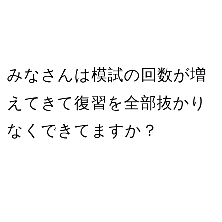
みなさんは模試の回数が増
えてきて復習を全部抜かり
なくできてますか？