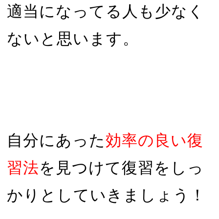
適当になってる人も少なく
ないと思います。
自分にあった
効率の良い復
習法
を見つけて復習をしっ
かりとしていきましょう！