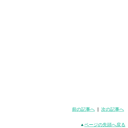
前の記事へ
|
次の記事へ
ページの先頭へ戻る