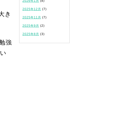
2026年1月
(8)
2025年12月
(7)
大き
2025年11月
(7)
2025年9月
(2)
2025年8月
(3)
勉強
いい