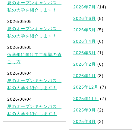
夏のオープンキャンパス！
2026年7月
(14)
私の大学を紹介します！
2026年6月
(5)
2026/08/05
夏のオープンキャンパス！
2026年5月
(5)
私の大学を紹介します！
2026年4月
(6)
2026/08/05
2026年3月
(1)
低学年に向けて二学期の過
ごし方
2026年2月
(6)
2026/08/04
2026年1月
(8)
夏のオープンキャンパス！
2025年12月
(7)
私の大学を紹介します！
2025年11月
(7)
2026/08/04
夏のオープンキャンパス！
2025年9月
(2)
私の大学を紹介します！
2025年8月
(3)