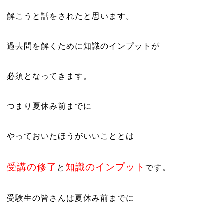
解こうと話をされたと思います。
過去問を解くために知識のインプット
が
必須となってきます。
つまり夏休み前までに
やっておいたほうがいいこととは
受講の修了
知識のインプット
と
です。
受験生の皆さんは夏休み前までに