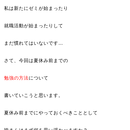
私は新たにゼミが始まったり
就職活動が始まったりして
まだ慣れてはいないです…
さて、今回は夏休み前までの
勉強の方法
について
書いていこうと思います。
夏休み前までにやっておくべきこととして