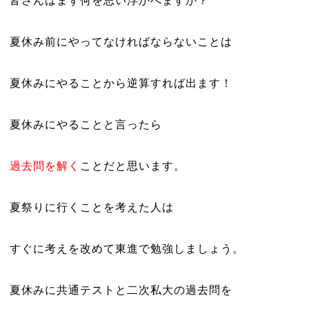
皆さんはまず何を思い浮かべますか？
夏休み前にやってなければならないことは
夏休みにやることから逆算すれば出ます！
夏休みにやることと言ったら
過去問を解く
ことだと思います。
夏祭りに行くことを考えた人は
すぐに考えを改めて東進で勉強しましょう。
夏休みに共通テストと二次私大の過去問を