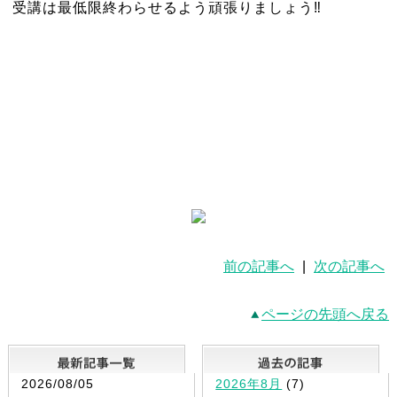
受講は最低限終わらせるよう頑張りましょう‼
前の記事へ
|
次の記事へ
ページの先頭へ戻る
最新記事一覧
2026/08/05
2026年8月
(7)