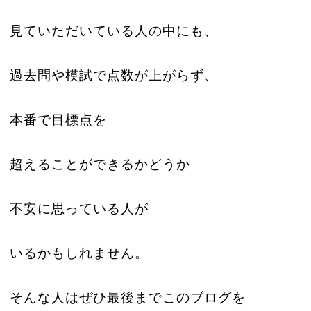
見ていただいている人の中にも、
過去問や模試で点数が上がらず、
本番で目標点を
超えることができるかどうか
不安に思っている人が
いるかもしれません。
そんな人はぜひ最後までこのブログを