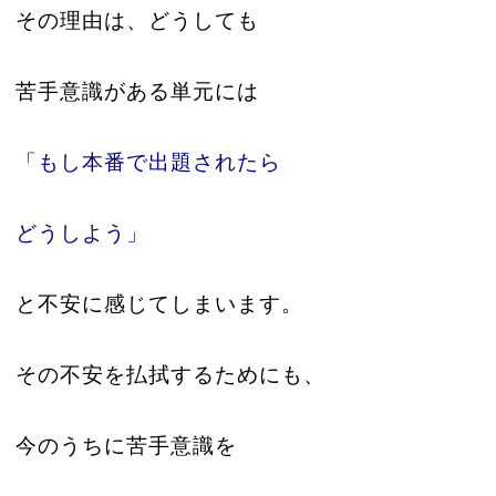
その理由は、どうしても
苦手意識がある単元には
「もし本番で出題されたら
どうしよう」
と不安に感じてしまいます。
その不安を払拭するためにも、
今のうちに苦手意識を