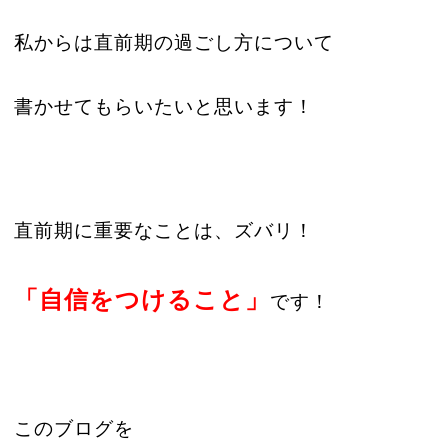
私からは直前期の過ごし方について
書かせてもらいたいと思います！
直前期に重要なことは、ズバリ！
「自信をつけること」
です！
このブログを