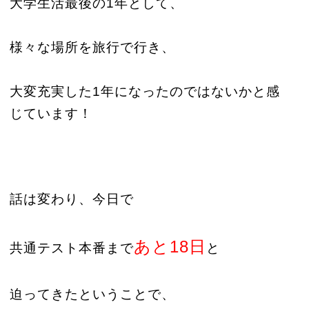
大学生活最後の1年として、
様々な場所を旅行で行き、
大変充実した1年になったのではないかと感
じています！
話は変わり、今日で
あと18日
共通テスト本番まで
と
迫ってきたということで、