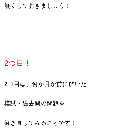
無くしておきましょう！
2つ目！
2つ目は、何か月か前に解いた
模試・過去問の問題を
解き直してみることです！