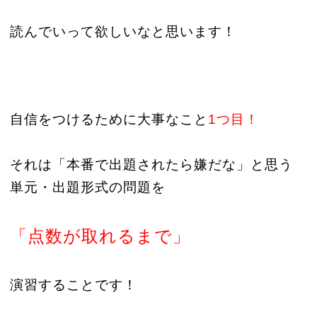
読んでいって欲しいなと思います！
自信をつけるために大事なこと
1つ目！
それは「本番で出題されたら嫌だな」と思う
単元・出題形式の問題を
「点数が取れるまで」
演習することです！