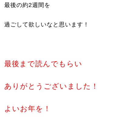
最後の約2週間を
過ごして欲しいなと思います！
最後まで読んでもらい
ありがとうございました！
よいお年を！