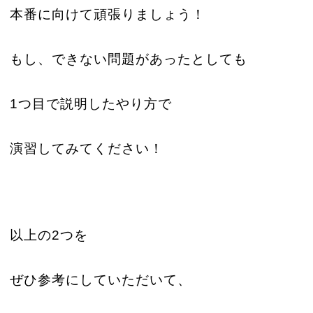
本番に向けて頑張りましょう！
もし、できない問題があったとしても
1つ目で説明したやり方で
演習してみてください！
以上の2つを
ぜひ参考にしていただいて、