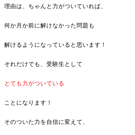
理由は、ちゃんと力がついていれば、
何か月か前に解けなかった問題も
解けるようになっていると思います！
それだけでも、
受験生として
とても力がついている
ことになります！
そのついた力を自信に変えて、