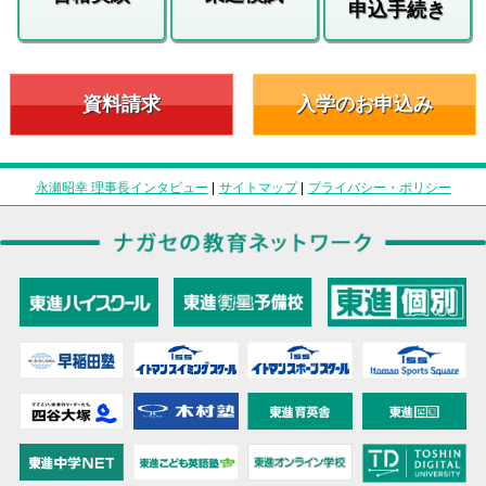
申込手続き
資料請求
入学のお申込み
永瀬昭幸 理事長インタビュー
|
サイトマップ
|
プライバシー・ポリシー