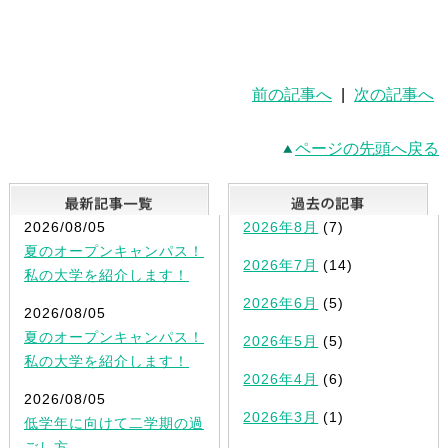
前の記事へ
|
次の記事へ
ページの先頭へ戻る
最新記事一覧
2026/08/05
2026年8月
(7)
夏のオープンキャンパス！
2026年7月
(14)
私の大学を紹介します！
2026年6月
(5)
2026/08/05
夏のオープンキャンパス！
2026年5月
(5)
私の大学を紹介します！
2026年4月
(6)
2026/08/05
2026年3月
(1)
低学年に向けて二学期の過
ごし方