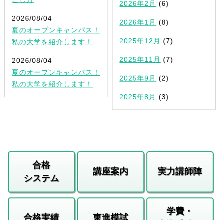
2026年2月
(6)
2026/08/04
2026年1月
(8)
夏のオープンキャンパス！
2025年12月
(7)
私の大学を紹介します！
2025年11月
(7)
2026/08/04
夏のオープンキャンパス！
2025年9月
(2)
私の大学を紹介します！
2025年8月
(3)
合格
講座案内
実力講師陣
システム
学費・
合格実績
東進模試