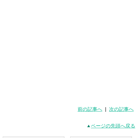
前の記事へ
|
次の記事へ
ページの先頭へ戻る