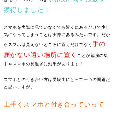
獲得しました！
スマホを実際に見ていなくても近くにあるだけで少し
気になってしまうことは実際にあるみたいです。だか
手の
らスマホは見えないところに置くだけでなく
届かない遠い場所に置く
ことが勉強の集
中やスマホの見過ぎに効果があります！
スマホとの付き合い方は受験生にとって一つの問題だ
と思いますが、
上手くスマホと付き合っていって