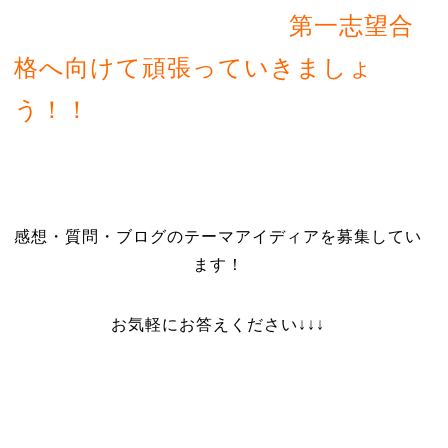
第一志望合
格へ向けて頑張っていきましょ
う！！
感想・質問・ブログのテーマアイディアを募集してい
ます！
お気軽にお答えください↓↓↓