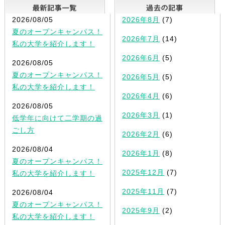
最新記事一覧
2026/08/05
2026年8月
(7)
夏のオープンキャンパス！
2026年7月
(14)
私の大学を紹介します！
2026年6月
(5)
2026/08/05
夏のオープンキャンパス！
2026年5月
(5)
私の大学を紹介します！
2026年4月
(6)
2026/08/05
2026年3月
(1)
低学年に向けて二学期の過
ごし方
2026年2月
(6)
2026/08/04
2026年1月
(8)
夏のオープンキャンパス！
2025年12月
(7)
私の大学を紹介します！
2025年11月
(7)
2026/08/04
夏のオープンキャンパス！
2025年9月
(2)
私の大学を紹介します！