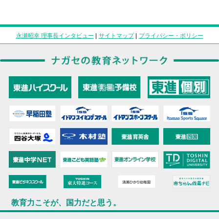
永瀬昭幸 理事長インタビュー
|
サイトマップ
|
プライバシー・ポリシー
教育力こそが、国力だと思う。