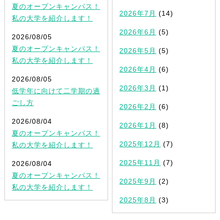
夏のオープンキャンパス！
2026年7月
(14)
私の大学を紹介します！
2026年6月
(5)
2026/08/05
夏のオープンキャンパス！
2026年5月
(5)
私の大学を紹介します！
2026年4月
(6)
2026/08/05
2026年3月
(1)
低学年に向けて二学期の過
ごし方
2026年2月
(6)
2026/08/04
2026年1月
(8)
夏のオープンキャンパス！
2025年12月
(7)
私の大学を紹介します！
2025年11月
(7)
2026/08/04
夏のオープンキャンパス！
2025年9月
(2)
私の大学を紹介します！
2025年8月
(3)