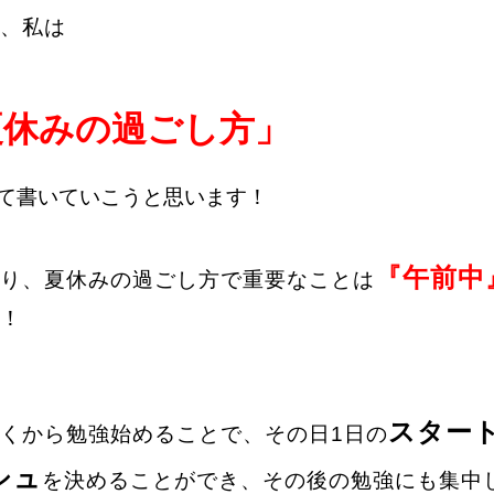
、私は
夏休みの過ごし方」
て書いていこうと思います！
『午前中
り、夏休みの過ごし方で重要なことは
！
スター
くから勉強始めることで、その日1日の
シュ
を決めることができ、その後の勉強にも集中