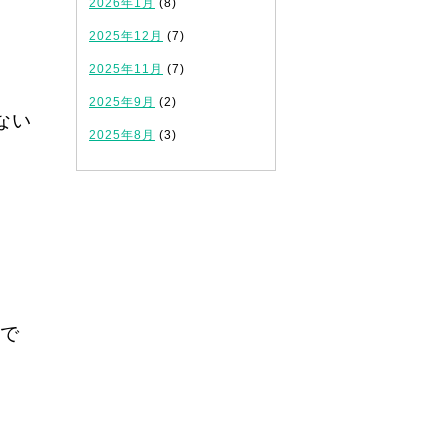
2026年1月
(8)
2025年12月
(7)
2025年11月
(7)
2025年9月
(2)
ない
2025年8月
(3)
で