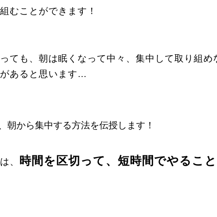
組むことができます！
っても、朝は眠くなって中々、集中して取り組め
があると思います…
、朝から集中する方法を伝授します！
時間を区切って、短時間でやること
は、