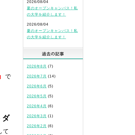
2026/08/04
夏のオープンキャンパス！私
の大学を紹介します！
2026/08/04
夏のオープンキャンパス！私
の大学を紹介します！
過去の記事
2026年8月
(7)
』
で
2026年7月
(14)
2026年6月
(5)
2026年5月
(5)
2026年4月
(6)
トダ
2026年3月
(1)
2026年2月
(6)
して